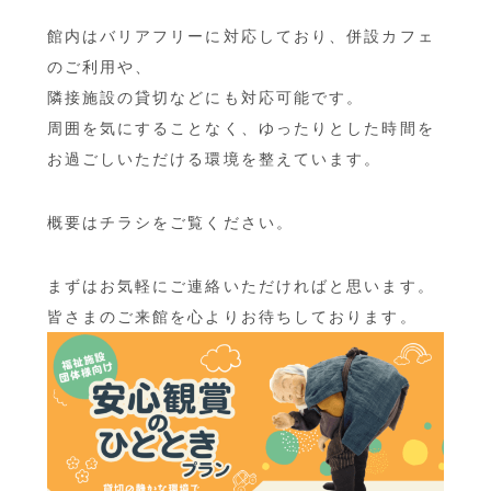
館内はバリアフリーに対応しており、併設カフェ
のご利用や、
隣接施設の貸切などにも対応可能です。
周囲を気にすることなく、ゆったりとした時間を
お過ごしいただける環境を整えています。
概要はチラシをご覧ください。
まずはお気軽にご連絡いただければと思います。
皆さまのご来館を心よりお待ちしております。