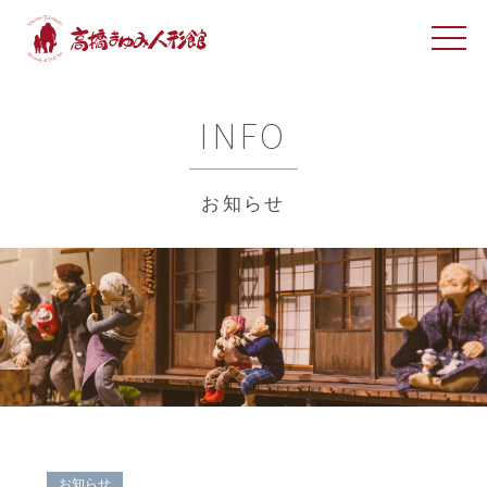
INFO
お知らせ
お知らせ