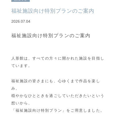
福祉施設向け特別プランのご案内
2026.07.04
福祉施設向け特別プランのご案内
人形館は、すべての方々に開かれた施設を目指し
ています。
福祉施設の皆さまにも、心ゆくまで作品を楽し
み、
穏やかなひとときを過ごしていただきたいという
想いから、
「福祉施設向け特別プラン」をご用意しました。