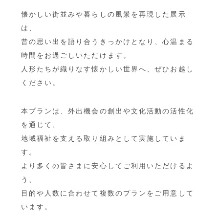
懐かしい街並みや暮らしの風景を再現した展示
は、
昔の思い出を語り合うきっかけとなり、心温まる
時間をお過ごしいただけます。
人形たちが織りなす懐かしい世界へ、ぜひお越し
ください。
本プランは、外出機会の創出や文化活動の活性化
を通じて、
地域福祉を支える取り組みとして実施していま
す。
より多くの皆さまに安心してご利用いただけるよ
う、
目的や人数に合わせて複数のプランをご用意して
います。