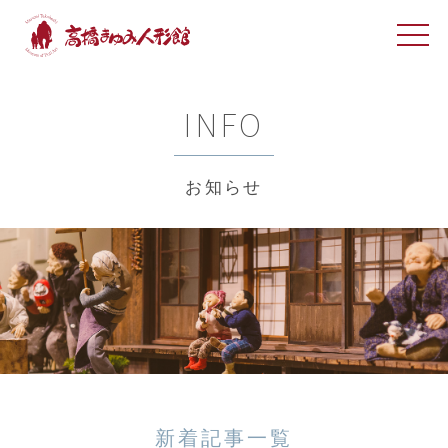
INFO
お知らせ
新着記事一覧