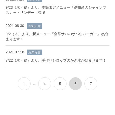
9/23（木・祝）より、季節限定メニュー「信州産のシャインマ
スカットサンデー」登場
2021.08.30
お知らせ
9/2（木）より、新メニュー『金華サバのサバ缶バーガー』が始
まります！
2021.07.18
お知らせ
7/22（木・祝）より、手作りシロップのかき氷が始まります！
1
4
5
6
7
…