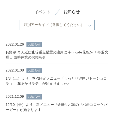
イベント
お知らせ
2022.01.26
お知らせ
長野県 まん延防止等重点措置の適用に伴う café花あかり 毎週火
曜日 臨時休業のお知らせ
2022.01.08
お知らせ
1/8（土）より、季節限定メニュー「しっとり濃厚ガトーショコ
ラ 」「花あかりラテ」が始まりました♪
2021.12.09
お知らせ
12/10（金）より、新メニュー『金華サバ缶のサバ缶コロッケバ
ーガー』が始まります！