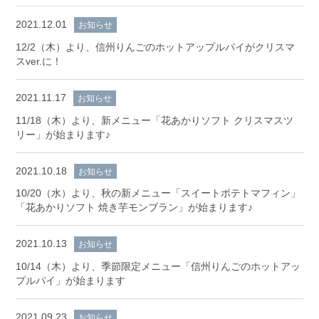
2021.12.01
お知らせ
12/2（木）より、信州りんごのホットアップルパイがクリスマ
スver.に！
2021.11.17
お知らせ
11/18（木）より、新メニュー「花あかりソフト クリスマスツ
リー」が始まります♪
2021.10.18
お知らせ
10/20（水）より、秋の新メニュー「スイートポテトマフィン」
「花あかりソフト 焼き芋モンブラン」が始まります♪
2021.10.13
お知らせ
10/14（木）より、季節限定メニュー「信州りんごのホットアッ
プルパイ」が始まります
2021.09.23
お知らせ